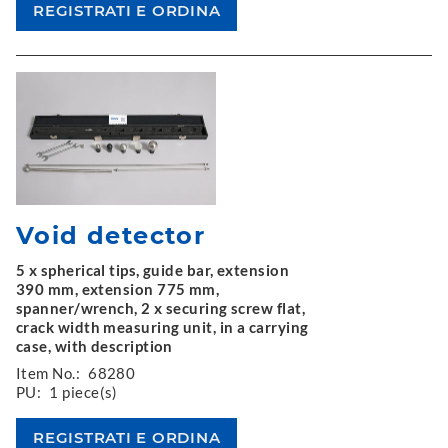
Void detector
5 x spherical tips, guide bar, extension
390 mm, extension 775 mm,
spanner/wrench, 2 x securing screw flat,
crack width measuring unit, in a carrying
case, with description
Item No.:
68280
PU:
1 piece(s)