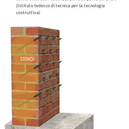
(Istituto tedesco di tecnica per la tecnologia
costruttiva)