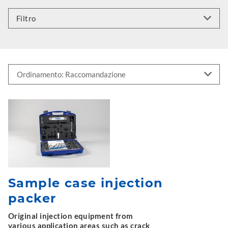
Filtro
Sample case injection
packer
Original injection equipment from
various application areas such as crack