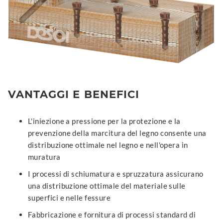
VANTAGGI E BENEFICI
L'iniezione a pressione per la protezione e la
prevenzione della marcitura del legno consente una
distribuzione ottimale nel legno e nell'opera in
muratura
I processi di schiumatura e spruzzatura assicurano
una distribuzione ottimale del materiale sulle
superfici e nelle fessure
Fabbricazione e fornitura di processi standard di