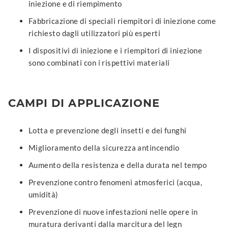
iniezione e di riempimento
Fabbricazione di speciali riempitori di iniezione come
richiesto dagli utilizzatori più esperti
I dispositivi di iniezione e i riempitori di iniezione
sono combinati con i rispettivi materiali
CAMPI DI APPLICAZIONE
Lotta e prevenzione degli insetti e dei funghi
Miglioramento della sicurezza antincendio
Aumento della resistenza e della durata nel tempo
Prevenzione contro fenomeni atmosferici (acqua,
umidità)
Prevenzione di nuove infestazioni nelle opere in
muratura derivanti dalla marcitura del legn