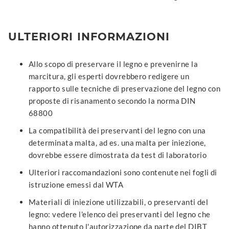
ULTERIORI INFORMAZIONI
Allo scopo di preservare il legno e prevenirne la
marcitura, gli esperti dovrebbero redigere un
rapporto sulle tecniche di preservazione del legno con
proposte di risanamento secondo la norma DIN
68800
La compatibilità dei preservanti del legno con una
determinata malta, ad es. una malta per iniezione,
dovrebbe essere dimostrata da test di laboratorio
Ulteriori raccomandazioni sono contenute nei fogli di
istruzione emessi dal WTA
Materiali di iniezione utilizzabili, o preservanti del
legno: vedere l'elenco dei preservanti del legno che
hanno ottenuto l'autorizzazione da parte del DIBT