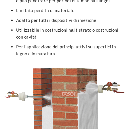
e può penetrare per periodi di tempo più lunghi
Limitata perdita di materiale
Adatto per tutti i dispositivi di iniezione
Utilizzabile in costruzioni multistrato o costruzioni
con cavità
Per l'applicazione dei principi attivi su superfici in
legno e in muratura