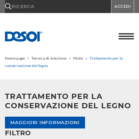
\n
RICERCA
ACCEDI
Home page
Tecnica di iniezione
Misto
Trattamento per la
conservazione del legno
TRATTAMENTO PER LA
CONSERVAZIONE DEL LEGNO
MAGGIORI INFORMAZIONI
FILTRO