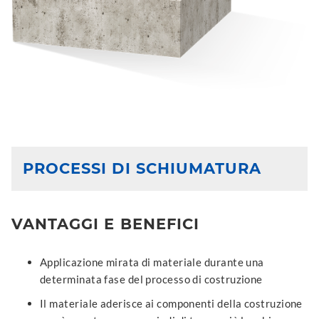
PROCESSI DI SCHIUMATURA
VANTAGGI E BENEFICI
Applicazione mirata di materiale durante una
determinata fase del processo di costruzione
Il materiale aderisce ai componenti della costruzione