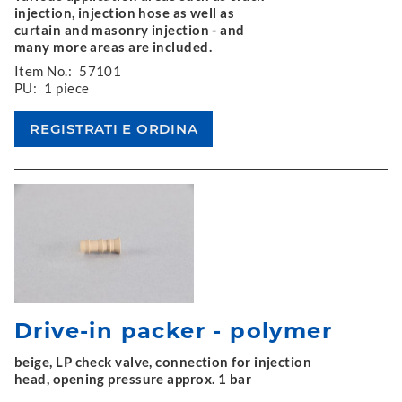
injection, injection hose as well as
curtain and masonry injection - and
many more areas are included.
Item No.:
57101
PU:
1 piece
Drive-in packer - polymer
beige, LP check valve, connection for injection
head, opening pressure approx. 1 bar