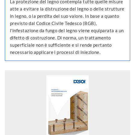
La protezione del legno contempla tutte quelle misure
atte a evitare la distruzione del legno o delle strutture
in legno, o la perdita del suo valore. In base a quanto
previsto dal Codice Civile Tedesco (BGB),
l'infestazione da fungo del legno viene equiparata a un
difetto di costruzione. Di norma, un trattamento
superficiale non è sufficiente e si rende pertanto
necessario applicare i processi di iniezione.