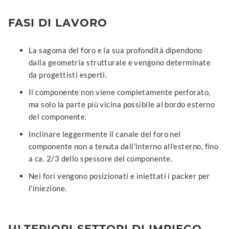
FASI DI LAVORO
La sagoma del foro e la sua profondità dipendono
dalla geometria strutturale e vengono determinate
da progettisti esperti.
Il componente non viene completamente perforato,
ma solo la parte più vicina possibile al bordo esterno
del componente.
Inclinare leggermente il canale del foro nel
componente non a tenuta dall'interno all'esterno, fino
a ca. 2/3 dello spessore del componente.
Nei fori vengono posizionati e iniettati i packer per
l'iniezione.
ULTERIORI SETTORI DI IMPIEGO