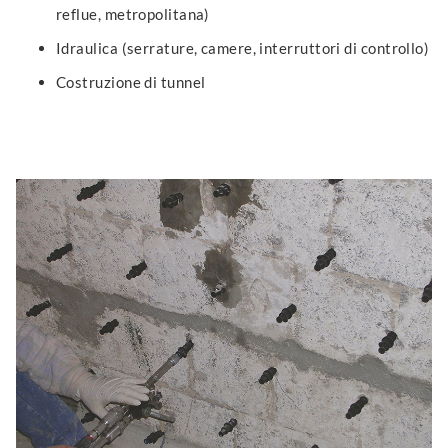
reflue, metropolitana)
Idraulica (serrature, camere, interruttori di controllo)
Costruzione di tunnel