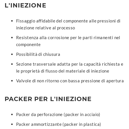
L'INIEZIONE
Fissaggio affidabile del componente alle pressioni di
iniezione relative al processo
Resistenza alla corrosione per le parti rimanenti nel
componente
Possibilità di chiusura
Sezione trasversale adatta per la capacità richiesta e
le proprietà di flusso del materiale di iniezione
Valvole di non ritorno con bassa pressione di apertura
PACKER PER L'INIEZIONE
Packer da perforazione (packer in acciaio)
Packer ammortizzante (packer in plastica)