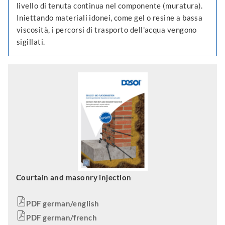
livello di tenuta continua nel componente (muratura).
Iniettando materiali idonei, come gel o resine a bassa
viscosità, i percorsi di trasporto dell'acqua vengono
sigillati.
Courtain and masonry injection
PDF german/english
PDF german/french