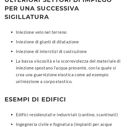
PER UNA SUCCESSIVA
SIGILLATURA
Iniezione velo nel terreno
Iniezione di giunti di dilatazione
Iniezione di interstizi di costruzione
La bassa viscosità e la scorrevolezza del materiale di
iniezione spostano l'acqua presente, con la quale si
crea una guarnizione elastica come ad esempio
un'iniezione a corpo elastico.
ESEMPI DI EDIFICI
Edifici residenziali e industriali (cantine, scantinati)
Ingegneria civile e fognatura (impianti per acque