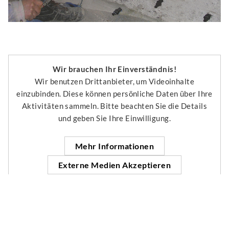
Wir brauchen Ihr Einverständnis!
Wir benutzen Drittanbieter, um Videoinhalte
einzubinden. Diese können persönliche Daten über Ihre
Aktivitäten sammeln. Bitte beachten Sie die Details
und geben Sie Ihre Einwilligung.
Mehr Informationen
Externe Medien Akzeptieren