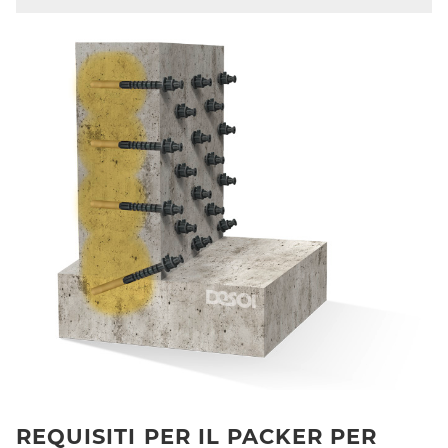
REQUISITI PER IL PACKER PER