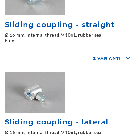
Sliding coupling - straight
Ø 16 mm, internal thread M10x1, rubber seal
blue
2 VARIANTI
Sliding coupling - lateral
Ø 16 mm, internal thread M10x1, rubber seal