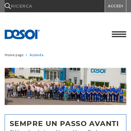
\n
RICERCA
ACCEDI
Home page
Azienda
SEMPRE UN PASSO AVANTI