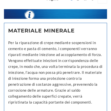
MATERIALE MINERALE
Per la riparazione di crepe mediante sospensioni in
cemento e pasta di cemento, i componenti verranno
riparati mediante iniezione ad accoppiamento di forza.
Vengono effettuate iniezioni in corrispondenza delle
crepe, in modo che, una volta terminata la procedura di
iniezione, l'acqua non possa più penetrare. Il materiale
di iniezione forma una protezione contro la
penetrazione di sostanze aggressive, prevenendo la
corrosione delle armature. Grazie al saldo
collegamento delle superfici crepate, verrà
ripristinata la capacità portante dei componenti.