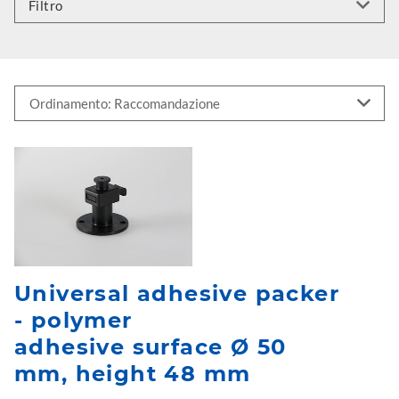
Filtro
Universal adhesive packer
- polymer
adhesive surface Ø 50
mm, height 48 mm