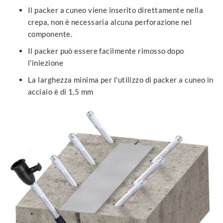
Il packer a cuneo viene inserito direttamente nella
crepa, non è necessaria alcuna perforazione nel
componente.
Il packer può essere facilmente rimosso dopo
l'iniezione
La larghezza minima per l'utilizzo di packer a cuneo in
acciaio è di 1,5 mm