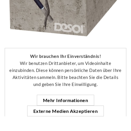
Wir brauchen Ihr Einverständnis!
Wir benutzen Drittanbieter, um Videoinhalte
einzubinden. Diese können persönliche Daten über Ihre
Aktivitäten sammeln. Bitte beachten Sie die Details
und geben Sie Ihre Einwilligung.
Mehr Informationen
Externe Medien Akzeptieren