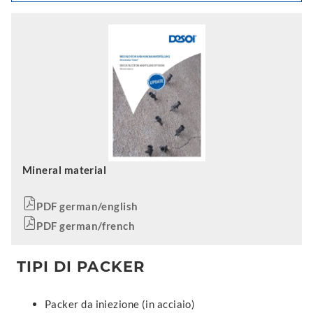
Mineral material
PDF german/english
PDF german/french
TIPI DI PACKER
Packer da iniezione (in acciaio)