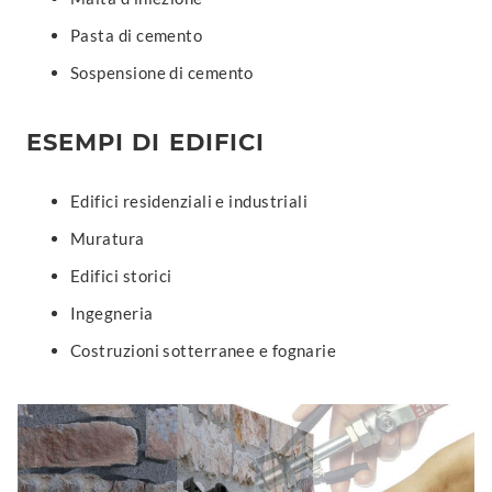
Pasta di cemento
Sospensione di cemento
ESEMPI DI EDIFICI
Edifici residenziali e industriali
Muratura
Edifici storici
Ingegneria
Costruzioni sotterranee e fognarie