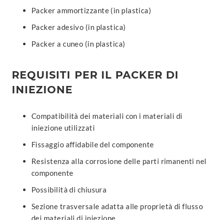
Packer ammortizzante (in plastica)
Packer adesivo (in plastica)
Packer a cuneo (in plastica)
REQUISITI PER IL PACKER DI
INIEZIONE
Compatibilità dei materiali con i materiali di
iniezione utilizzati
Fissaggio affidabile del componente
Resistenza alla corrosione delle parti rimanenti nel
componente
Possibilità di chiusura
Sezione trasversale adatta alle proprietà di flusso
dei materiali di iniezione