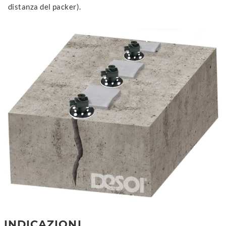
distanza del packer).
INDICAZIONI