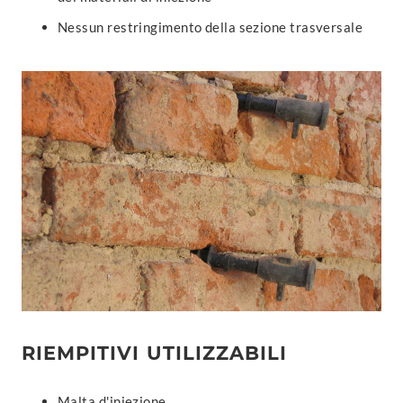
Nessun restringimento della sezione trasversale
RIEMPITIVI UTILIZZABILI
Malta d'iniezione