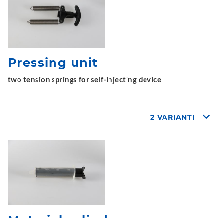
Pressing unit
two tension springs for self-injecting device
2 VARIANTI