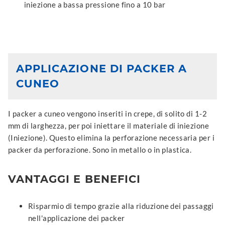
iniezione a bassa pressione fino a 10 bar
APPLICAZIONE DI PACKER A
CUNEO
I packer a cuneo vengono inseriti in crepe, di solito di 1-2
mm di larghezza, per poi iniettare il materiale di iniezione
(Iniezione). Questo elimina la perforazione necessaria per i
packer da perforazione. Sono in metallo o in plastica.
VANTAGGI E BENEFICI
Risparmio di tempo grazie alla riduzione dei passaggi
nell'applicazione dei packer