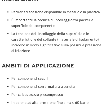
Packer ad adesione disponibile in metallo o in plastica
È importante la tecnica di incollaggio tra packer e
superficie del componente
La tensione dell'incollaggio della superficie e le
caratteristiche del collante (materiale di isolamento)
incidono in modo significativo sulla possibile pressione
di iniezione
AMBITI DI APPLICAZIONE
Per componenti secchi
Per componenti con armatura a tenuta
Per calcestruzzo precompresso
Iniezione ad alta pressione fino a max. 60 bar o