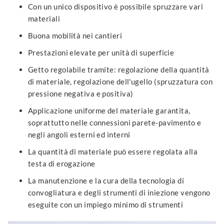
Con un unico dispositivo è possibile spruzzare vari
materiali
Buona mobilità nei cantieri
Prestazioni elevate per unità di superficie
Getto regolabile tramite: regolazione della quantità
di materiale, regolazione dell'ugello (spruzzatura con
pressione negativa e positiva)
Applicazione uniforme del materiale garantita,
soprattutto nelle connessioni parete-pavimento e
negli angoli esterni ed interni
La quantità di materiale può essere regolata alla
testa di erogazione
La manutenzione e la cura della tecnologia di
convogliatura e degli strumenti di iniezione vengono
eseguite con un impiego minimo di strumenti