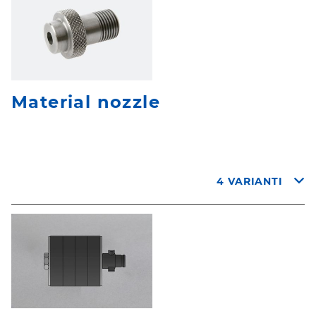
Material nozzle
4 VARIANTI