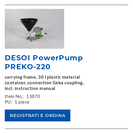
DESOI PowerPump
PREKO-220
carrying frame, 30 l plastic material
container, connection Geka coupling,
incl. instruction manual
Item No.:
13870
PU:
1 piece