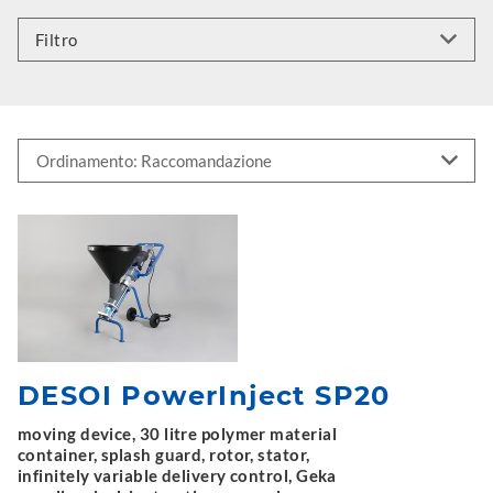
Filtro
DESOI PowerInject SP20
moving device, 30 litre polymer material
container, splash guard, rotor, stator,
infinitely variable delivery control, Geka