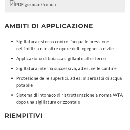
PDF german/french
AMBITI DI APPLICAZIONE
Sigillatura esterna contro l'acqua in pressione
nell'edilizia e in altre opere dell'ingegneria civile
Applicazione di boiacca sigillante all'esterno
Sigillatura interna successiva, ad es. nelle cantine
Protezione delle superfici, ad es. in serbatoi di acqua
potabile
Sistema di intonaco di ristrutturazione a norma WTA
dopo una sigillatura orizzontale
RIEMPITIVI