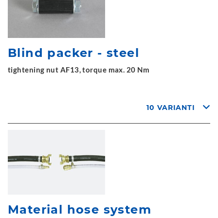
Blind packer - steel
tightening nut AF13, torque max. 20 Nm
10 VARIANTI
Material hose system