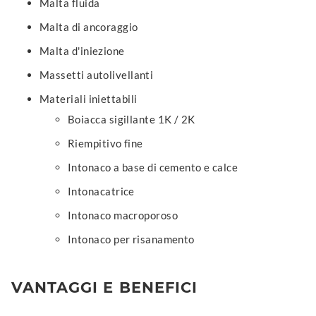
Malta fluida
Malta di ancoraggio
Malta d'iniezione
Massetti autolivellanti
Materiali iniettabili
Boiacca sigillante 1K / 2K
Riempitivo fine
Intonaco a base di cemento e calce
Intonacatrice
Intonaco macroporoso
Intonaco per risanamento
VANTAGGI E BENEFICI