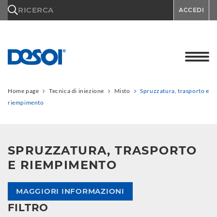
\n
RICERCA
ACCEDI
Home page
Tecnica di iniezione
Misto
Spruzzatura, trasporto e
riempimento
SPRUZZATURA, TRASPORTO
E RIEMPIMENTO
MAGGIORI INFORMAZIONI
FILTRO