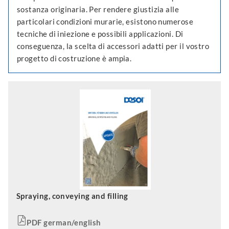
sostanza originaria. Per rendere giustizia alle
particolari condizioni murarie, esistono numerose
tecniche di iniezione e possibili applicazioni. Di
conseguenza, la scelta di accessori adatti per il vostro
progetto di costruzione è ampia.
Spraying, conveying and filling
PDF german/english