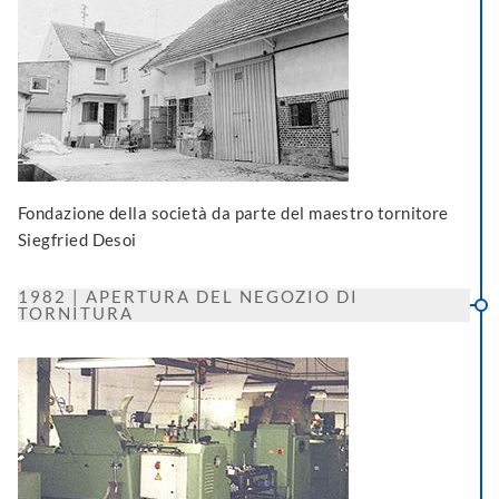
Fondazione della società da parte del maestro tornitore
Siegfried Desoi
1982 | APERTURA DEL NEGOZIO DI
TORNITURA