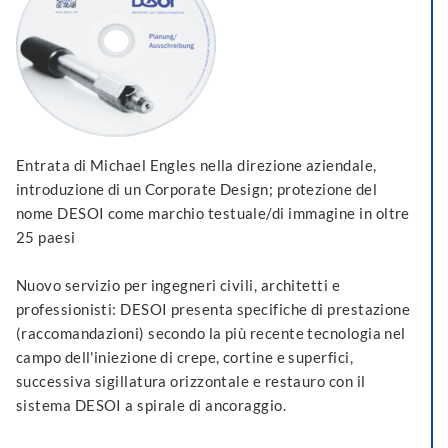
Entrata di Michael Engles nella direzione aziendale,
introduzione di un Corporate Design; protezione del
nome DESOI come marchio testuale/di immagine in oltre
25 paesi
Nuovo servizio per ingegneri civili, architetti e
professionisti: DESOI presenta specifiche di prestazione
(raccomandazioni) secondo la più recente tecnologia nel
campo dell'iniezione di crepe, cortine e superfici,
successiva sigillatura orizzontale e restauro con il
sistema DESOI a spirale di ancoraggio.