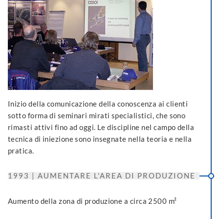
Inizio della comunicazione della conoscenza ai clienti
sotto forma di seminari mirati specialistici, che sono
rimasti attivi fino ad oggi. Le discipline nel campo della
tecnica di iniezione sono insegnate nella teoria e nella
pratica.
1993 | AUMENTARE L'AREA DI PRODUZIONE
Aumento della zona di produzione a circa 2500 m²