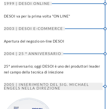
1999 | DESOI ONLINE
DESOI va per la prima volta "ON LINE"
2003 | DESOI E-COMMERCE
Apertura del negozio on-line DESOI
2004 | 25 ° ANNIVERSARIO
25° anniversario; oggi DESOI è uno dei produttori leader
nel campo della tecnica di iniezione
2005 | INSERIMENTO DEL SIG. MICHAEL
ENGELS NELLA DIREZIONE