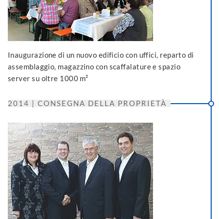
Inaugurazione di un nuovo edificio con uffici, reparto di
assemblaggio, magazzino con scaffalature e spazio
server su oltre 1000 m²
2014 | CONSEGNA DELLA PROPRIETÀ