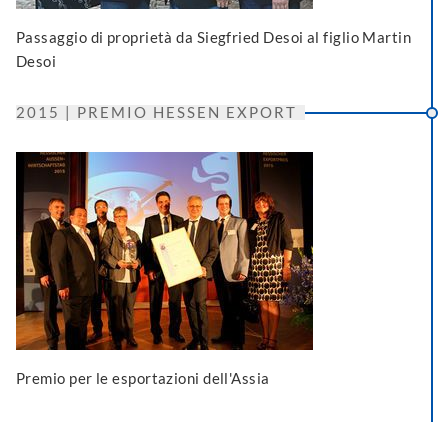
Passaggio di proprietà da Siegfried Desoi al figlio Martin
Desoi
2015 | PREMIO HESSEN EXPORT
Premio per le esportazioni dell'Assia