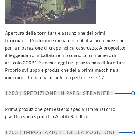
Apertura della tornitura e assunzione dei primi
tirocinanti. Produzione iniziale di imballatori a iniezione
per la riparazione di crepe nel calcestruzzo. A proposito:
il leggendario imballatore in acciaio con il numero di
articolo 20091 è ancora oggi nel programma di fornitura.
Proprio sviluppo e produzione della prima macchina a
iniezione - la pompa idraulica a pedale PED-12
1983 | SPEDIZIONE IN PAESI STRANIERI
Prima produzione per l'estero: speciali imballatori di
plastica sono spediti in Arabia Saudita
1985 | IMPOSTAZIONE DELLA POSIZIONE