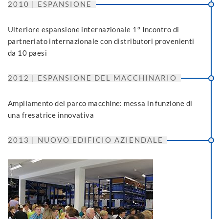
2010 | ESPANSIONE
Ulteriore espansione internazionale 1° Incontro di
partneriato internazionale con distributori provenienti
da 10 paesi
2012 | ESPANSIONE DEL MACCHINARIO
Ampliamento del parco macchine: messa in funzione di
una fresatrice innovativa
2013 | NUOVO EDIFICIO AZIENDALE