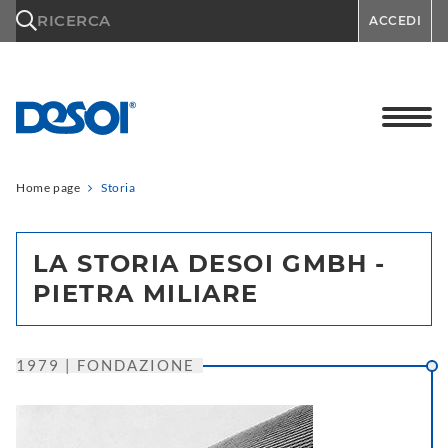
\n
RICERCA
ACCEDI
Home page
Storia
LA STORIA DESOI GMBH -
PIETRA MILIARE
1979 | FONDAZIONE