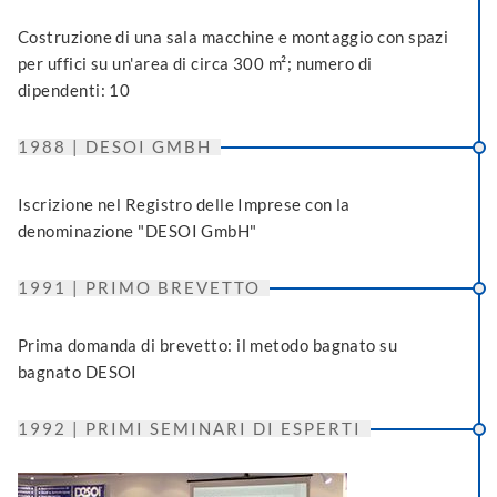
Costruzione di una sala macchine e montaggio con spazi
per uffici su un'area di circa 300 m²; numero di
dipendenti: 10
1988 | DESOI GMBH
Iscrizione nel Registro delle Imprese con la
denominazione "DESOI GmbH"
1991 | PRIMO BREVETTO
Prima domanda di brevetto: il metodo bagnato su
bagnato DESOI
1992 | PRIMI SEMINARI DI ESPERTI