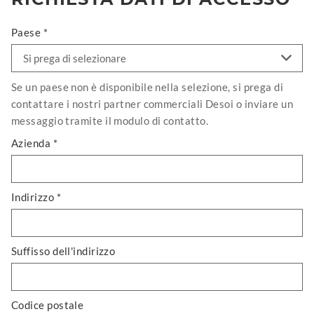
Paese *
Se un paese non è disponibile nella selezione, si prega di
contattare i nostri partner commerciali Desoi o inviare un
messaggio tramite il modulo di contatto.
Azienda *
Indirizzo *
Suffisso dell'indirizzo
Codice postale