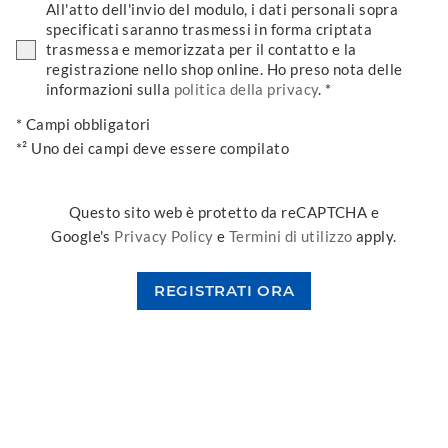
All'atto dell'invio del modulo, i dati personali sopra
specificati saranno trasmessi in forma criptata
trasmessa e memorizzata per il contatto e la
registrazione nello shop online. Ho preso nota delle
informazioni sulla
politica della privacy
. *
* Campi obbligatori
*² Uno dei campi deve essere compilato
Questo sito web è protetto da reCAPTCHA e
Google's
Privacy Policy
e
Termini di utilizzo
apply.
REGISTRATI ORA