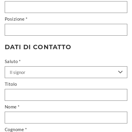
Posizione *
DATI DI CONTATTO
Saluto *
Titolo
Nome *
Cognome *