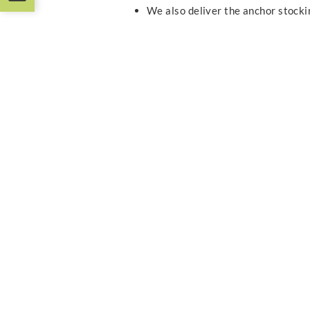
We also deliver the anchor stock