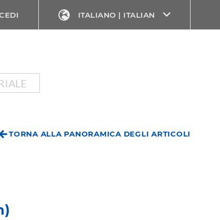
CEDI
ITALIANO | ITALIAN
RIALE
TORNA ALLA PANORAMICA DEGLI ARTICOLI
h)