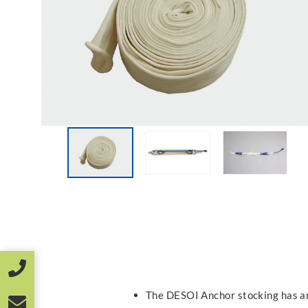
The DESOI Anchor stocking has a