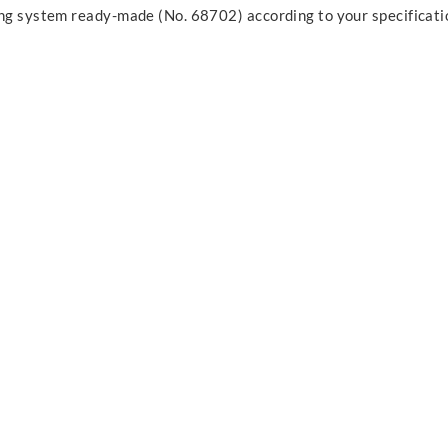
ing system ready-made (No. 68702) according to your specificati