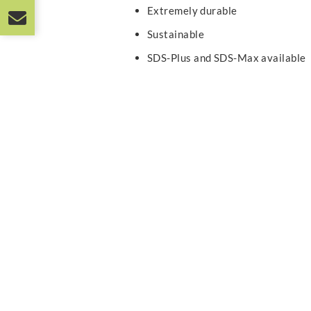
Extremely durable
Sustainable
SDS-Plus and SDS-Max available