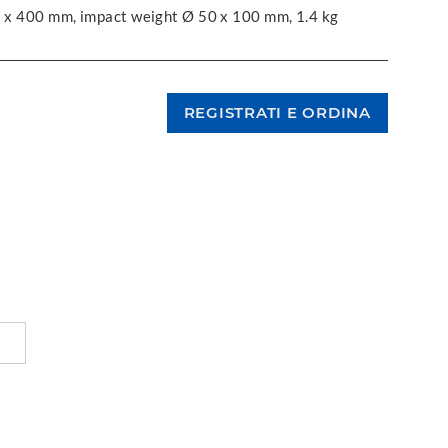
13 x 400 mm, impact weight Ø 50 x 100 mm, 1.4 kg
O