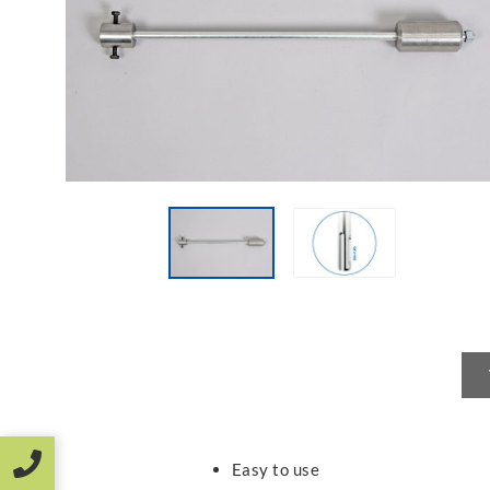
Easy to use