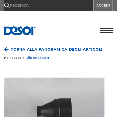
\n
RICERCA
ACCEDI
TORNA ALLA PANORAMICA DEGLI ARTICOLI
Home page
Slip-on adapter