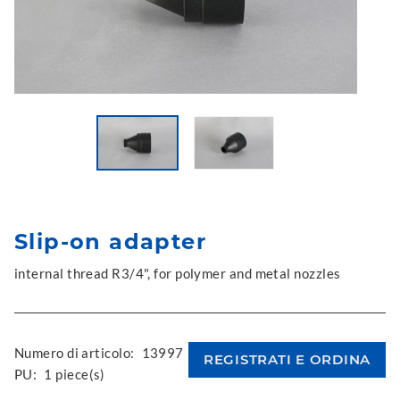
Slip-on adapter
internal thread R3/4", for polymer and metal nozzles
Numero di articolo:
13997
PU:
1 piece(s)