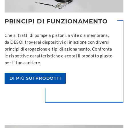
PRINCIPI DI FUNZIONAMENTO
Che si tratti di pompe a pistoni, a vite o a membrana,
da DESOI troverai dispositivi di iniezione con diversi
principi di erogazione e tipi di azionamento. Confronta
le rispettive caratteristiche e scopri il prodotto giusto
per il tuo cantiere.
DI PIÙ SUI PRODOTTI