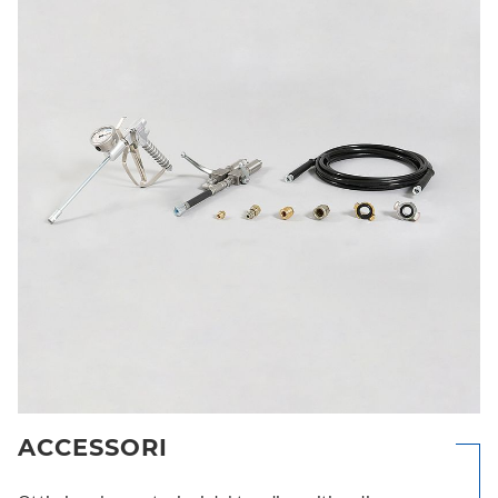
ACCESSORI