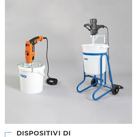
DISPOSITIVI DI