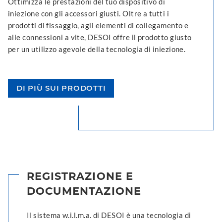
Ottimizza le prestazioni del tuo dispositivo di
iniezione con gli accessori giusti. Oltre a tutti i
prodotti di fissaggio, agli elementi di collegamento e
alle connessioni a vite, DESOI offre il prodotto giusto
per un utilizzo agevole della tecnologia di iniezione.
DI PIÙ SUI PRODOTTI
REGISTRAZIONE E
DOCUMENTAZIONE
Il sistema w.i.l.m.a. di DESOI è una tecnologia di