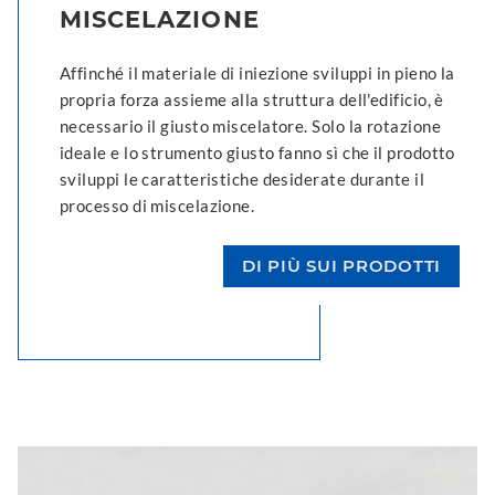
MISCELAZIONE
Affinché il materiale di iniezione sviluppi in pieno la
propria forza assieme alla struttura dell'edificio, è
necessario il giusto miscelatore. Solo la rotazione
ideale e lo strumento giusto fanno sì che il prodotto
sviluppi le caratteristiche desiderate durante il
processo di miscelazione.
DI PIÙ SUI PRODOTTI