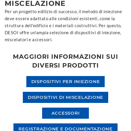
MISCELAZIONE
Per un progetto edilizio di successo, il metodo di iniezione
deve essere adattato alle condizioni esistenti, come la
struttura dell'edificio e i materiali costruttivi. Per questo,
DESOI offre un'ampia selezione di dispositivi di iniezione,
miscelatori e accessori.
MAGGIORI INFORMAZIONI SUI
DIVERSI PRODOTTI
DISPOSITIVI PER INIEZIONE
DISPOSITIVI DI MISCELAZIONE
ACCESSORI
REGISTRAZIONE E DOCUMENTAZIONE