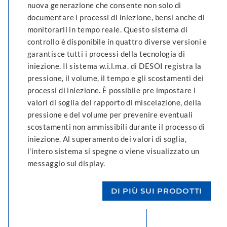
nuova generazione che consente non solo di
documentare i processi di iniezione, bensì anche di
monitorarli in tempo reale. Questo sistema di
controllo è disponibile in quattro diverse versioni e
garantisce tutti i processi della tecnologia di
iniezione. Il sistema w.i.l.m.a. di DESOI registra la
pressione, il volume, il tempo e gli scostamenti dei
processi di iniezione. È possibile pre impostare i
valori di soglia del rapporto di miscelazione, della
pressione e del volume per prevenire eventuali
scostamenti non ammissibili durante il processo di
iniezione. Al superamento dei valori di soglia,
l'intero sistema si spegne o viene visualizzato un
messaggio sul display.
DI PIÙ SUI PRODOTTI