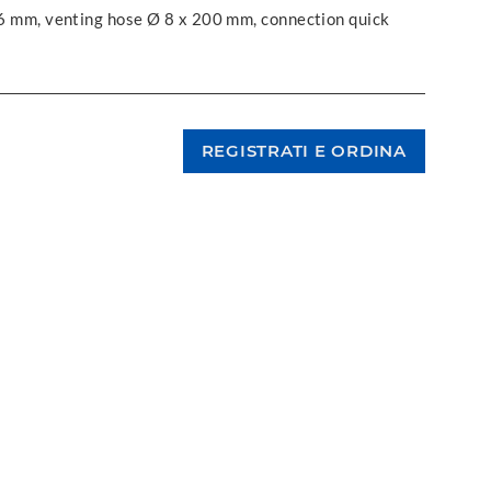
 26 mm, venting hose Ø 8 x 200 mm, connection quick