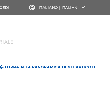
CEDI
ITALIANO | ITALIAN
RIALE
TORNA ALLA PANORAMICA DEGLI ARTICOLI