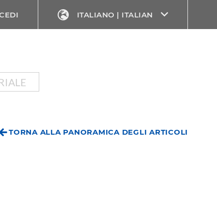
CEDI
ITALIANO | ITALIAN
RIALE
TORNA ALLA PANORAMICA DEGLI ARTICOLI