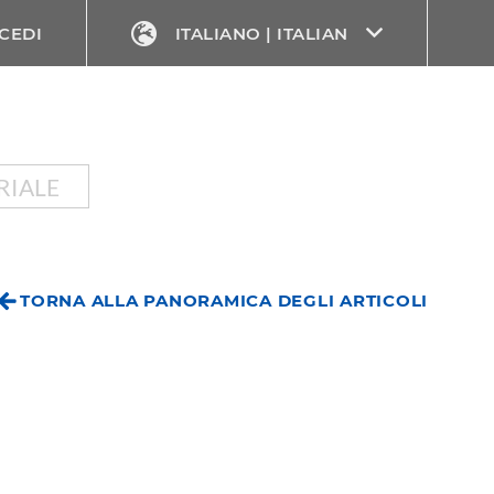
CEDI
ITALIANO | ITALIAN
RIALE
TORNA ALLA PANORAMICA DEGLI ARTICOLI